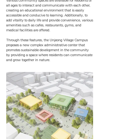
Various community spaces are available for residents of
all ages to interact and communicate with each other,
creating an educational environment that is easily
accessible and conducive to learning. Additionally, to
add vitality to daily life and provide convenience, various
amenities such as cafes, restaurants, gyms, and
medical facilities are offered.
Through these features, the Unjeong Village Campus
proposes a new complex administrative center that
promotes sustainable development in the community
by providing a space where residents can communicate
and grow together in nature.